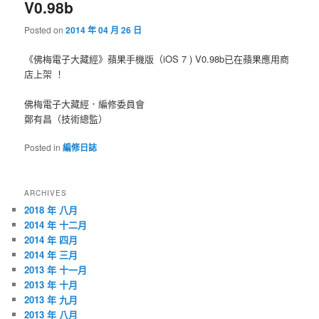
V0.98b
Posted on
2014 年 04 月 26 日
《佛梅電子大藏經》蘋果手機版（iOS 7 ) V0.98b已在蘋果應用商
店上架 ！
佛梅電子大藏經．編修委員會
鄭有昌（技術總監）
Posted in
編修日誌
ARCHIVES
2018 年 八月
2014 年 十二月
2014 年 四月
2014 年 三月
2013 年 十一月
2013 年 十月
2013 年 九月
2013 年 八月